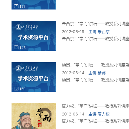
151
朱西京：“学而”讲坛——教授系列讲座
2012-06-19
主讲
朱西京
朱西京：“学而”讲坛——教授系列讲座
145
杨赛：“学而”讲坛——教授系列讲座第
2012-06-14
主讲
杨赛
杨赛：“学而”讲坛——教授系列讲座第
160
唐力权：“学而”讲坛——教授系列讲座
2012-06-14
主讲
唐力权
唐力权：“学而”讲坛——教授系列讲座