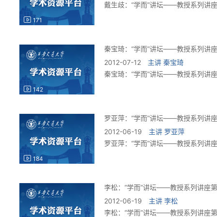
戴生歧：“学而”讲坛——教授系列讲座
171
秦宝琦：“学而”讲坛——教授系列讲座
2012-07-12
主讲
秦宝琦
秦宝琦：“学而”讲坛——教授系列讲座
142
罗亚萍：“学而”讲坛——教授系列讲座
2012-06-19
主讲
罗亚萍
罗亚萍：“学而”讲坛——教授系列讲座
184
李松：“学而”讲坛——教授系列讲座第
2012-06-19
主讲
李松
李松：“学而”讲坛——教授系列讲座第