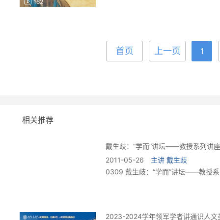
162
首页
上一页
1
相关推荐
戴生歧：“学而”讲坛——教授系列讲座第
2011-05-26
主讲
戴生歧
0309 戴生歧：“学而”讲坛——教授系
99
2023-2024学年领军学者讲通识人