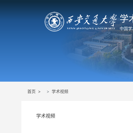
学
中国学
首页 >
学术视频
学术视频