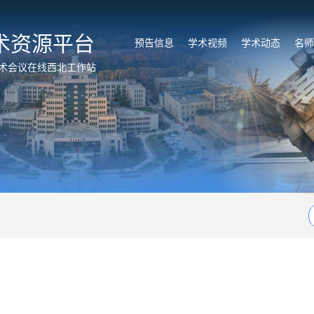
术资源平台
预告信息
学术视频
学术动态
名师
术会议在线西北工作站