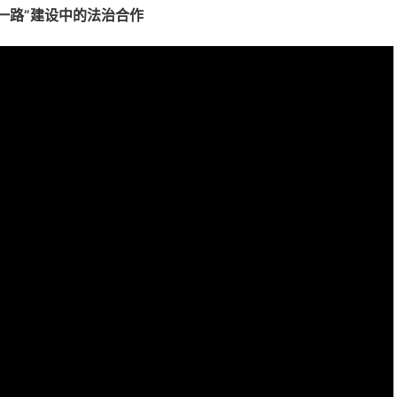
带一路”建设中的法治合作