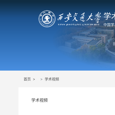
学
中国学
首页 >
学术视频
学术视频