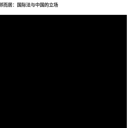
邻而居：国际法与中国的立场