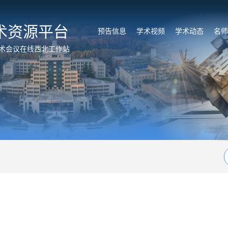
术资源平台
预告信息
学术视频
学术动态
名师
术会议在线西北工作站