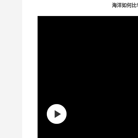
海洋如何比