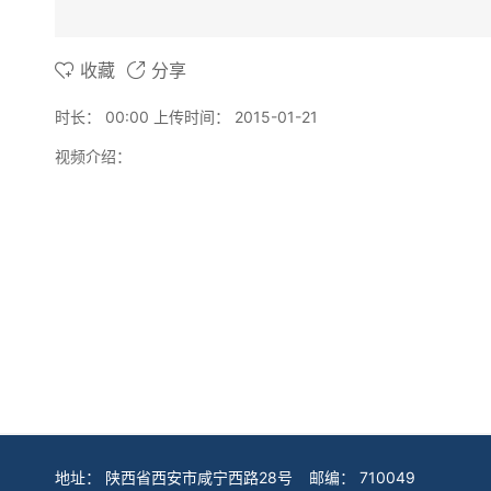
收藏
分享
时长：
00:00
上传时间：
2015-01-21
视频介绍：
地址：
陕西省西安市咸宁西路28号
邮编：
710049